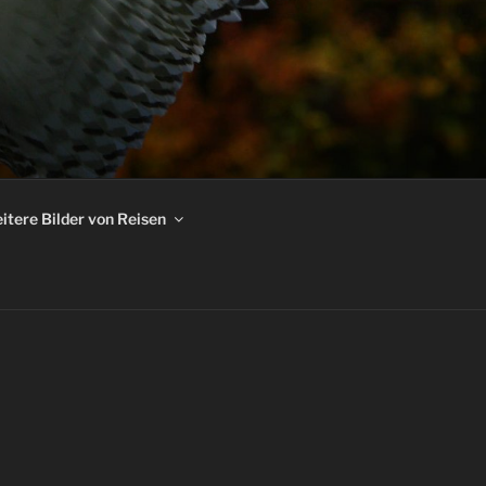
itere Bilder von Reisen