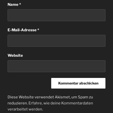
Name
*
E-Mail-Adresse
*
Website
Diese Website verwendet Akismet, um Spam zu
reduzieren.
Erfahre, wie deine Kommentardaten
verarbeitet werden.