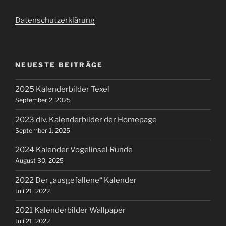
Datenschutzerklärung
NEUESTE BEITRÄGE
2025 Kalenderbilder Texel
September 2, 2025
2023 div. Kalenderbilder der Homepage
September 1, 2025
2024 Kalender Vogelinsel Runde
August 30, 2025
2022 Der „ausgefallene“ Kalender
Juli 21, 2022
2021 Kalenderbilder Wallpaper
Juli 21, 2022