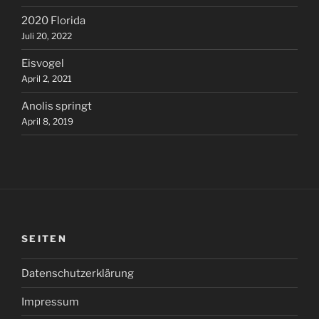
2020 Florida
Juli 20, 2022
Eisvogel
April 2, 2021
Anolis springt
April 8, 2019
SEITEN
Datenschutzerklärung
Impressum