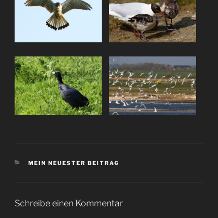
KATEGORIEN
MEIN NEUESTER BEITRAG
Schreibe einen Kommentar