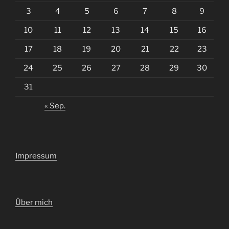
3
4
5
6
7
8
9
10
11
12
13
14
15
16
17
18
19
20
21
22
23
24
25
26
27
28
29
30
31
« Sep.
Impressum
Über mich