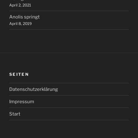
April 2, 2021
Anolis springt
April 8, 2019
SEITEN
Datenschutzerklärung
Impressum
Start