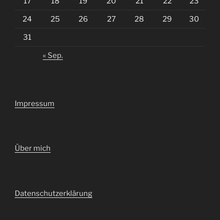
17
18
19
20
21
22
23
24
25
26
27
28
29
30
31
« Sep.
Impressum
Über mich
Datenschutzerklärung