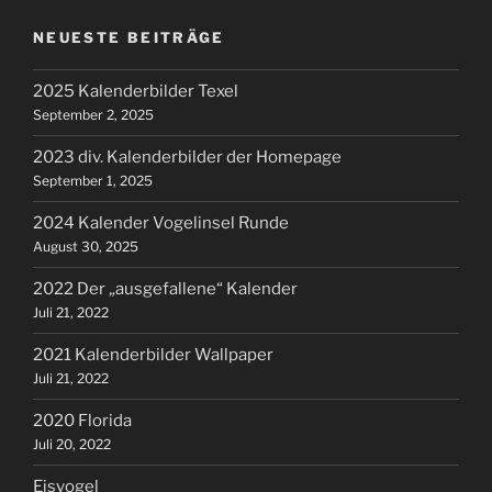
NEUESTE BEITRÄGE
2025 Kalenderbilder Texel
September 2, 2025
2023 div. Kalenderbilder der Homepage
September 1, 2025
2024 Kalender Vogelinsel Runde
August 30, 2025
2022 Der „ausgefallene“ Kalender
Juli 21, 2022
2021 Kalenderbilder Wallpaper
Juli 21, 2022
2020 Florida
Juli 20, 2022
Eisvogel