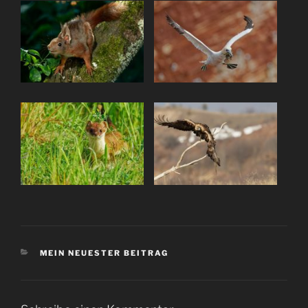
KATEGORIEN
MEIN NEUESTER BEITRAG