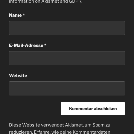
information on Akismet and GDPR
.
Name
*
E-Mail-Adresse
*
Website
Diese Website verwendet Akismet, um Spam zu
reduzieren.
Erfahre, wie deine Kommentardaten