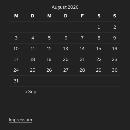
August 2026
M
D
M
D
F
S
S
1
2
3
4
5
6
7
8
9
10
11
12
13
14
15
16
17
18
19
20
21
22
23
24
25
26
27
28
29
30
31
« Sep.
Impressum