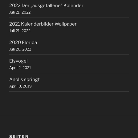
2022 Der „ausgefallene“ Kalender
Juli 21, 2022
2021 Kalenderbilder Wallpaper
Juli 21, 2022
2020 Florida
Juli 20, 2022
Eisvogel
April 2, 2021
Anolis springt
April 8, 2019
SEITEN