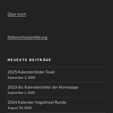
Über mich
Datenschutzerklärung
NEUESTE BEITRÄGE
2025 Kalenderbilder Texel
September 2, 2025
2023 div. Kalenderbilder der Homepage
September 1, 2025
2024 Kalender Vogelinsel Runde
August 30, 2025