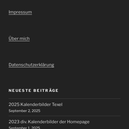
Impressum
Über mich
Datenschutzerklärung
NEUESTE BEITRÄGE
2025 Kalenderbilder Texel
September 2, 2025
2023 div. Kalenderbilder der Homepage
September 1, 2025