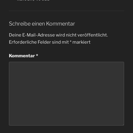
Schreibe einen Kommentar
Deine E-Mail-Adresse wird nicht veröffentlicht.
Erforderliche Felder sind mit
*
markiert
Kommentar
*