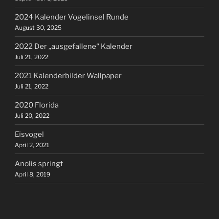
2024 Kalender Vogelinsel Runde
August 30, 2025
2022 Der „ausgefallene“ Kalender
Juli 21, 2022
2021 Kalenderbilder Wallpaper
Juli 21, 2022
2020 Florida
Juli 20, 2022
Eisvogel
April 2, 2021
Anolis springt
April 8, 2019