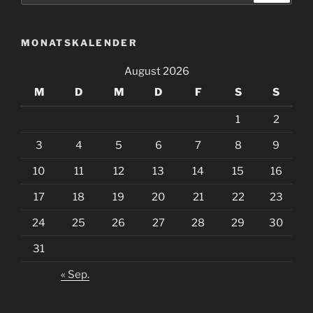
MONATSKALENDER
August 2026
M
D
M
D
F
S
S
1
2
3
4
5
6
7
8
9
10
11
12
13
14
15
16
17
18
19
20
21
22
23
24
25
26
27
28
29
30
31
« Sep.